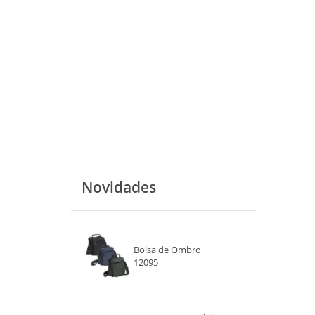
Novidades
Bolsa de Ombro
12095