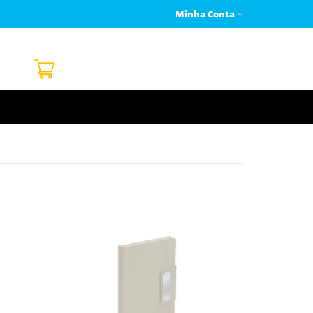
Minha Conta