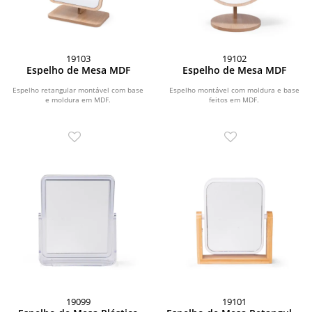
19103
19102
Espelho de Mesa MDF
Espelho de Mesa MDF
Espelho retangular montável com base
Espelho montável com moldura e base
e moldura em MDF.
feitos em MDF.
19099
19101