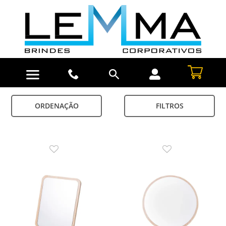
ORDENAÇÃO
FILTROS