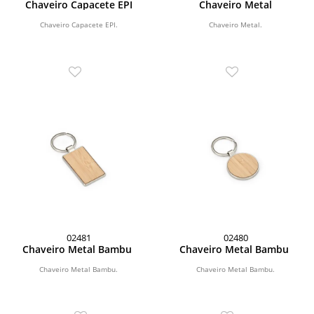
Chaveiro Capacete EPI
Chaveiro Metal
Chaveiro Capacete EPI.
Chaveiro Metal.
02481
02480
Chaveiro Metal Bambu
Chaveiro Metal Bambu
Chaveiro Metal Bambu.
Chaveiro Metal Bambu.