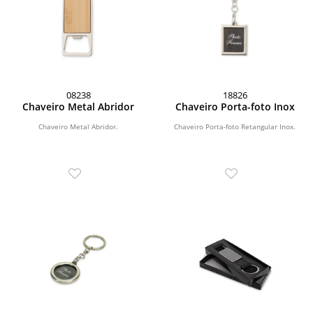
08238
18826
Chaveiro Metal Abridor
Chaveiro Porta-foto Inox
Chaveiro Metal Abridor.
Chaveiro Porta-foto Retangular Inox.