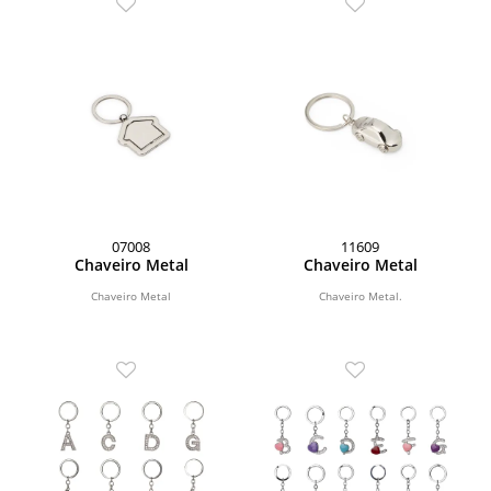
07008
11609
Chaveiro Metal
Chaveiro Metal
Chaveiro Metal
Chaveiro Metal.