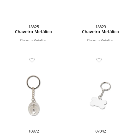
18825
18823
Chaveiro Metálico
Chaveiro Metálico
Chaveiro Metálico.
Chaveiro Metálico.
10872
07042