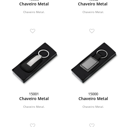
Chaveiro Metal
Chaveiro Metal
Chaveiro Metal.
Chaveiro Metal.
15001
15000
Chaveiro Metal
Chaveiro Metal
Chaveiro Metal.
Chaveiro Metal.