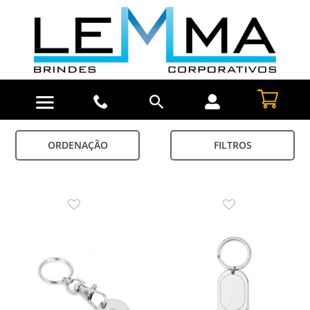
ORDENAÇÃO
FILTROS