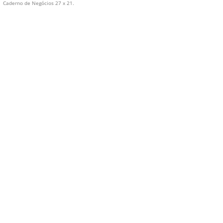
Caderno de Negócios 27 x 21.