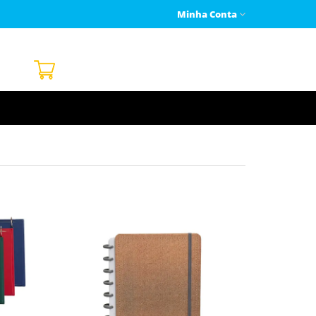
Minha Conta