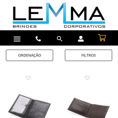
ORDENAÇÃO
FILTROS