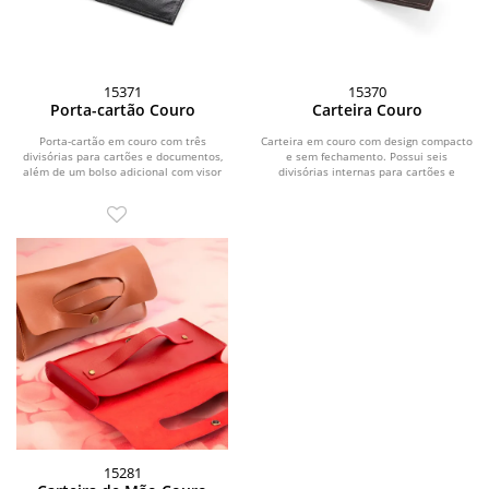
15371
15370
Porta-cartão Couro
Carteira Couro
Porta-cartão em couro com três
Carteira em couro com design compacto
divisórias para cartões e documentos,
e sem fechamento. Possui seis
além de um bolso adicional com visor
divisórias internas para cartões e
em plástico...
documentos e um...
15281