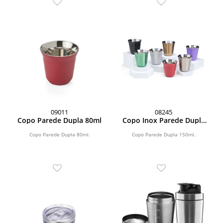
09011
08245
Copo Parede Dupla 80ml
Copo Inox Parede Dupla
150ml
Copo Parede Dupla 80ml.
Copo Parede Dupla 150ml.