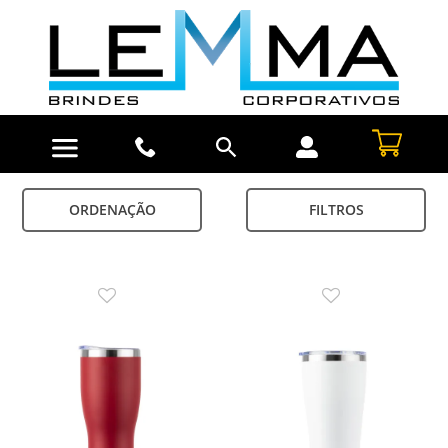
ORDENAÇÃO
FILTROS