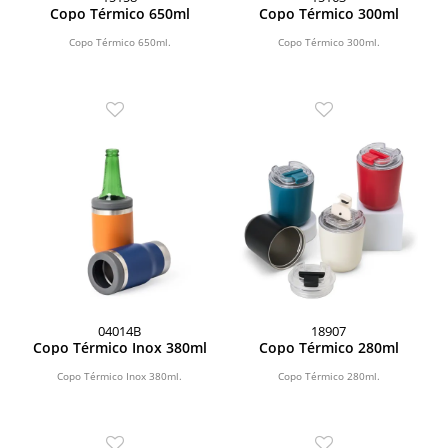
Copo Térmico 650ml
Copo Térmico 300ml
Copo Térmico 650ml.
Copo Térmico 300ml.
04014B
18907
Copo Térmico Inox 380ml
Copo Térmico 280ml
Copo Térmico Inox 380ml.
Copo Térmico 280ml.