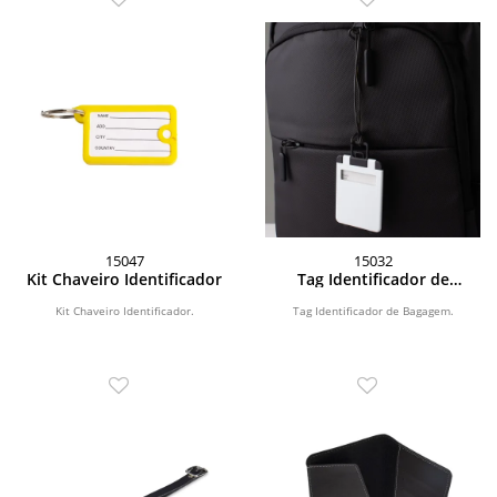
15047
15032
Kit Chaveiro Identificador
Tag Identificador de
Bagagem
Kit Chaveiro Identificador.
Tag Identificador de Bagagem.