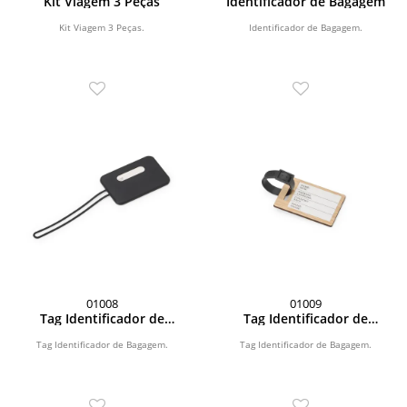
Kit Viagem 3 Peças
Identificador de Bagagem
Kit Viagem 3 Peças.
Identificador de Bagagem.
01008
01009
Tag Identificador de
Tag Identificador de
Bagagem
Bagagem
Tag Identificador de Bagagem.
Tag Identificador de Bagagem.