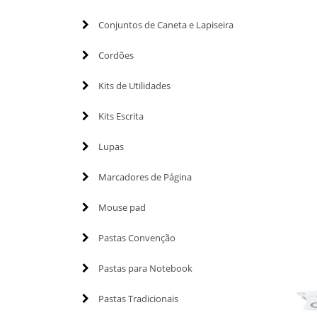
Conjuntos de Caneta e Lapiseira
Cordões
Kits de Utilidades
Kits Escrita
Lupas
Marcadores de Página
Mouse pad
Pastas Convenção
Pastas para Notebook
Pastas Tradicionais