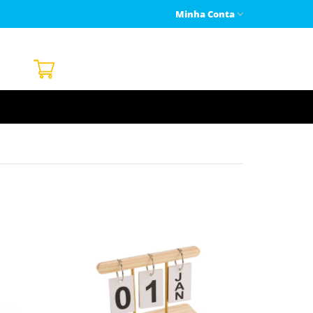
Minha Conta