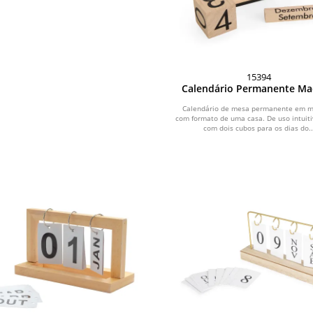
15394
Calendário Permanente Ma
Calendário de mesa permanente em m
com formato de uma casa. De uso intuiti
com dois cubos para os dias do..