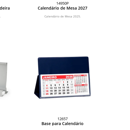
14950P
deira
Calendário de Mesa 2027
.
Calendário de Mesa 2025.
12657
Base para Calendário