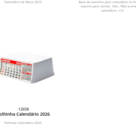
Calendário de Mesa 2025.
Base de alumínio para calendário ou fo
suporte para celular. Obs.: Não aco
calendário. \r\n
12658
olhinha Calendário 2026
Folhinha Calendário 2025.