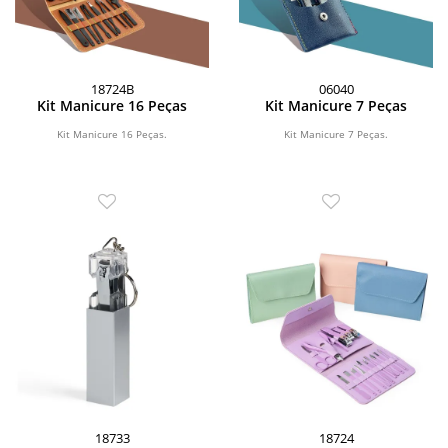
18724B
06040
Kit Manicure 16 Peças
Kit Manicure 7 Peças
Kit Manicure 16 Peças.
Kit Manicure 7 Peças.
18733
18724