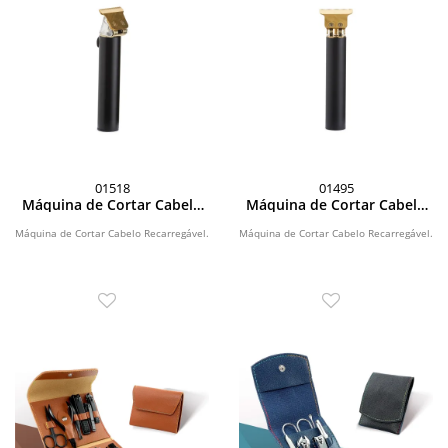
01518
01495
Máquina de Cortar Cabelo
Máquina de Cortar Cabelo
Recarregável
Recarregável
Máquina de Cortar Cabelo Recarregável.
Máquina de Cortar Cabelo Recarregável.