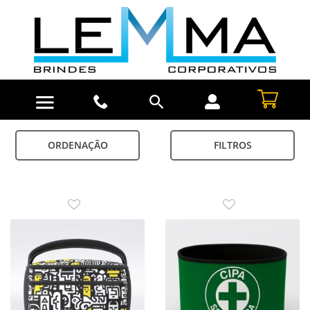
ORDENAÇÃO
FILTROS