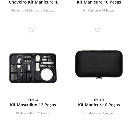
Chaveiro Kit Manicure 4
Kit Manicure 16 Peças
peças
Chaveiro Kit Manicure 4 peças.
Kit Manicure 16 Peças.
10124
01361
Kit Masculino 12 Peças
Kit Manicure 6 Peças
Kit Masculino 12 Peças.
Kit Manicure 6 peças.