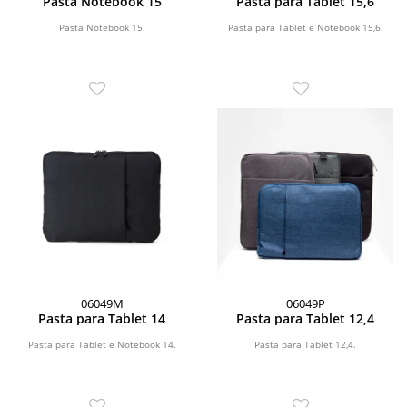
Pasta Notebook 15
Pasta para Tablet 15,6
Pasta Notebook 15.
Pasta para Tablet e Notebook 15,6.
06049M
06049P
Pasta para Tablet 14
Pasta para Tablet 12,4
Pasta para Tablet e Notebook 14.
Pasta para Tablet 12,4.