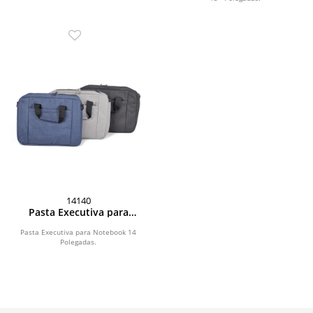
14140
Pasta Executiva para
Notebook 14 Polegadas
Pasta Executiva para Notebook 14
Polegadas.