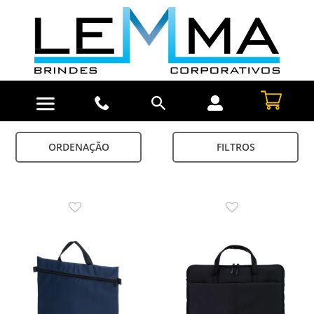
ORDENAÇÃO
FILTROS