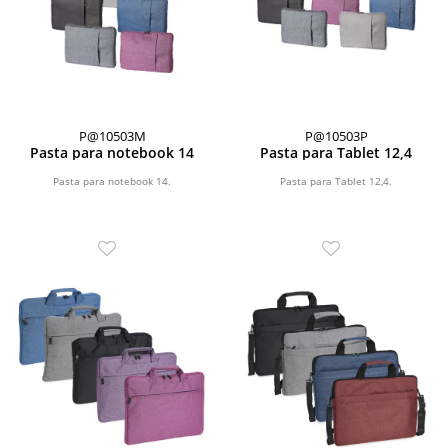
P@10503M
P@10503P
Pasta para notebook 14
Pasta para Tablet 12,4
Pasta para notebook 14.
Pasta para Tablet 12,4.