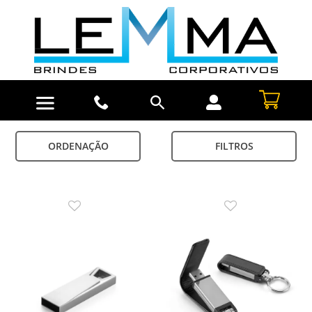
ORDENAÇÃO
FILTROS