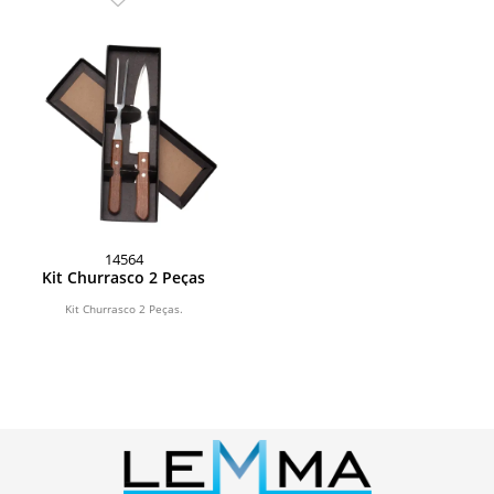
14564
Kit Churrasco 2 Peças
Kit Churrasco 2 Peças.