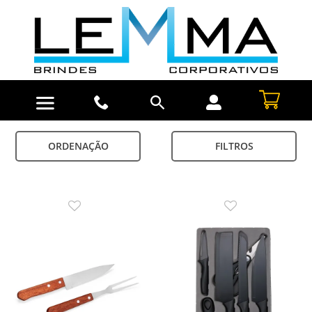
ORDENAÇÃO
FILTROS