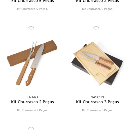
kit Churrasco 5 Peças
Kit Churrasco 2 Peças
kit Churrasco 5 Peças.
Kit Churrasco 2 Peças.
07443
14565N
Kit Churrasco 2 Peças
Kit Churrasco 3 Peças
Kit Churrasco 2 Peças.
Kit Churrasco 3 Peças.