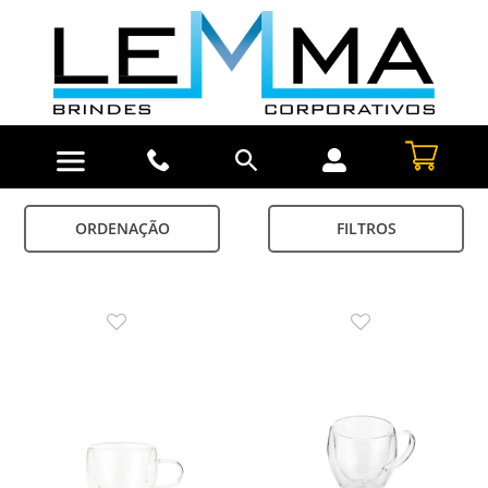
ORDENAÇÃO
FILTROS