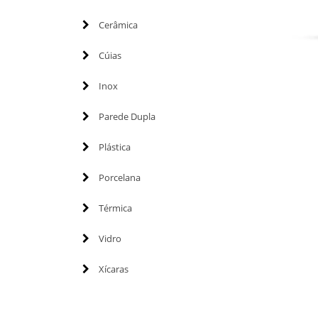
Cerâmica
Cúias
Inox
Parede Dupla
Plástica
Porcelana
Térmica
Vidro
Xícaras