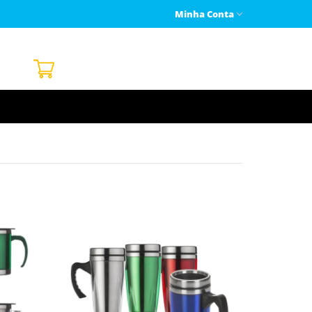
Minha Conta