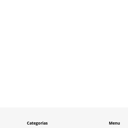
Categorias
Menu