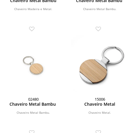
Chaveiro Metal Bambu
Chaveiro Metal Bambu
Chaveiro Madeira e Metal.
Chaveiro Metal Bambu.
02480
15006
Chaveiro Metal Bambu
Chaveiro Metal
Chaveiro Metal Bambu.
Chaveiro Metal.