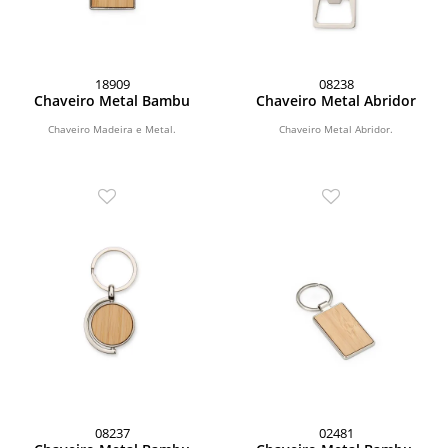
18909
08238
Chaveiro Metal Bambu
Chaveiro Metal Abridor
Chaveiro Madeira e Metal.
Chaveiro Metal Abridor.
08237
02481