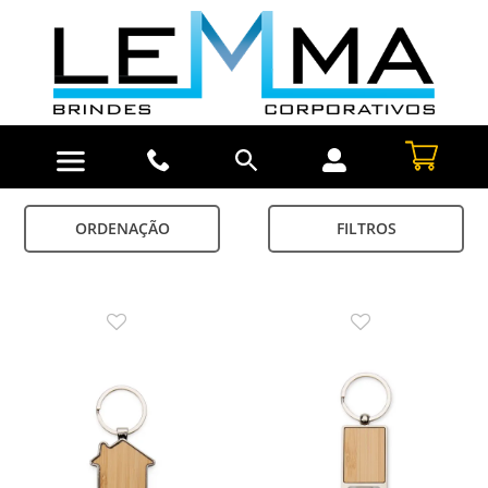
ORDENAÇÃO
FILTROS