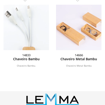
14833
14666
Chaveiro Bambu
Chaveiro Metal Bambu
Chaveiro Bambu.
Chaveiro Metal Bambu