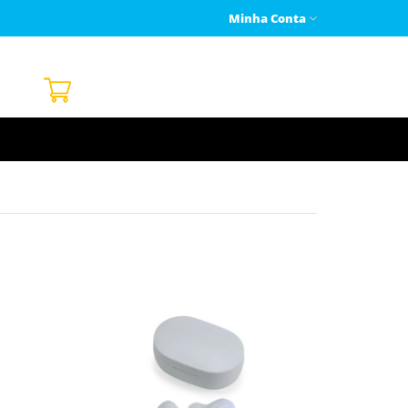
Minha Conta