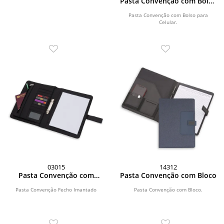
Pasta Convenção com Bolso
para Celular
Pasta Convenção com Bolso para
Celular.
03015
14312
Pasta Convenção com
Pasta Convenção com Bloco
Fecho Imantado
Pasta Convenção Fecho Imantado
Pasta Convenção com Bloco.