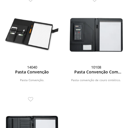
14040
10108
Pasta Convenção
Pasta Convenção Com
Calculadora
Pasta Convenção.
Pasta convenção de couro sintético.