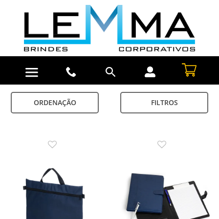
ORDENAÇÃO
FILTROS