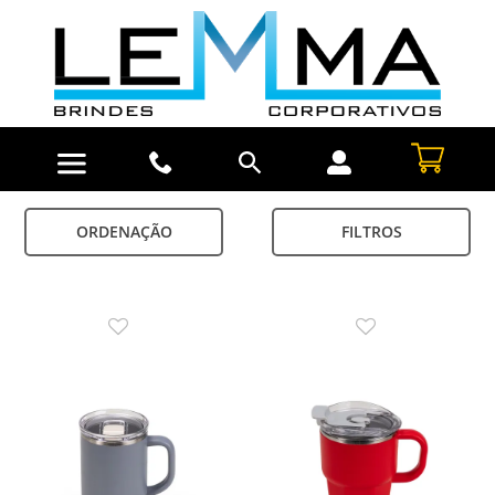
ORDENAÇÃO
FILTROS