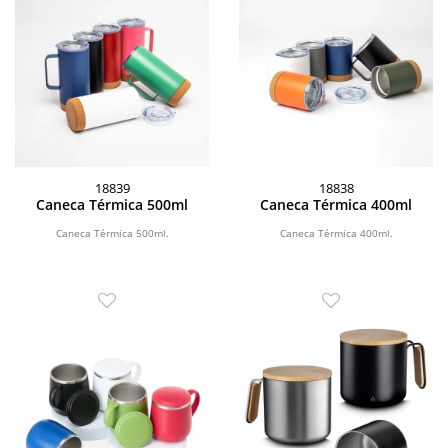
18839
18838
Caneca Térmica 500ml
Caneca Térmica 400ml
Caneca Térmica 500ml.
Caneca Térmica 400ml.