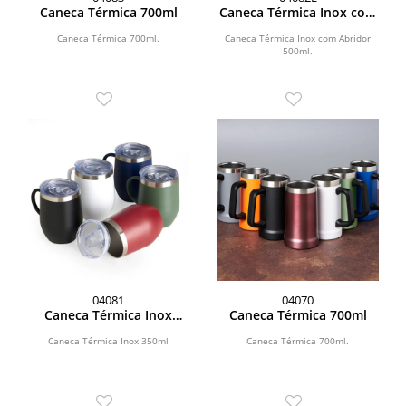
Caneca Térmica 700ml
Caneca Térmica Inox com
Abridor 500ml
Caneca Térmica 700ml.
Caneca Térmica Inox com Abridor
500ml.
04081
04070
Caneca Térmica Inox
Caneca Térmica 700ml
350ml
Caneca Térmica Inox 350ml
Caneca Térmica 700ml.