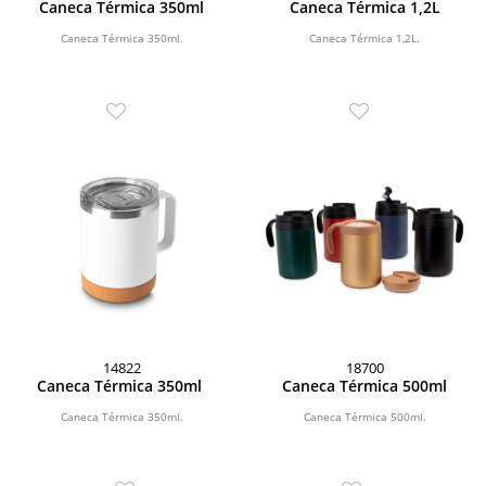
Caneca Térmica 350ml
Caneca Térmica 1,2L
Caneca Térmica 350ml.
Caneca Térmica 1,2L.
14822
18700
Caneca Térmica 350ml
Caneca Térmica 500ml
Caneca Térmica 350ml.
Caneca Térmica 500ml.