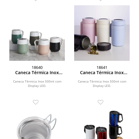
18640
18641
Caneca Térmica Inox
Caneca Térmica Inox
500ml com Display LED
500ml com Display LED
Caneca Térmica Inox 500ml com
Caneca Térmica Inox 500ml com
Display LED.
Display LED.