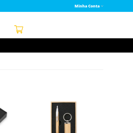
Minha Conta