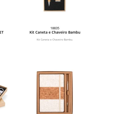
18835
PET
Kit Caneta e Chaveiro Bambu
Kit Caneta e Chaveiro Bambu.