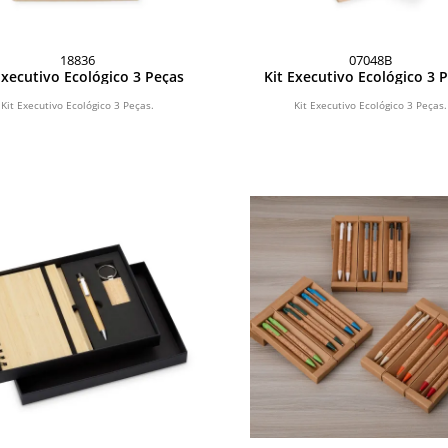
18836
07048B
Executivo Ecológico 3 Peças
Kit Executivo Ecológico 3 
Kit Executivo Ecológico 3 Peças.
Kit Executivo Ecológico 3 Peças.