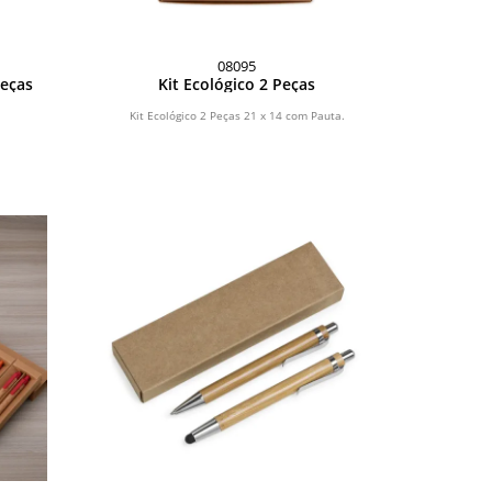
08095
Peças
Kit Ecológico 2 Peças
Kit Ecológico 2 Peças 21 x 14 com Pauta.