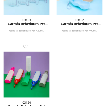
03153
03152
Garrafa Bebedouro Pet
Garrafa Bebedouro Pet
420ml
400ml
Garrafa Bebedouro Pet 420ml.
Garrafa Bebedouro Pet 400ml.
03154