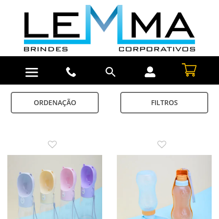
ORDENAÇÃO
FILTROS