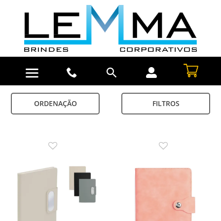
ORDENAÇÃO
FILTROS