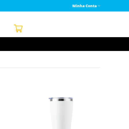
Minha Conta