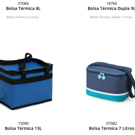
07084
18766
Bolsa Térmica 8L
Bolsa Térmica Dupla 9
Bolsa Térmica 6 Litros.
Bolsa Térmica Dupla 7 Litros.
15090
07082
Bolsa Térmica 13L
Bolsa Térmica 7 Litros