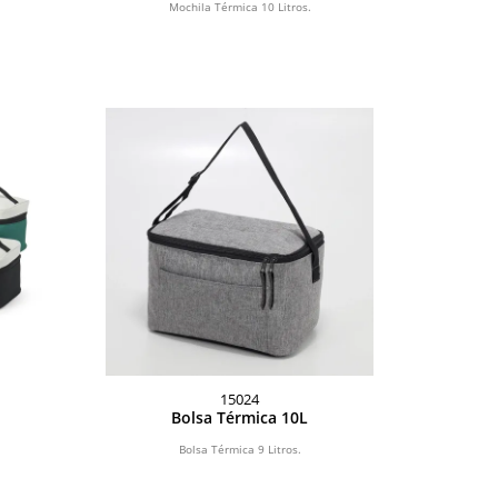
Mochila Térmica 10 Litros.
15024
Bolsa Térmica 10L
Bolsa Térmica 9 Litros.