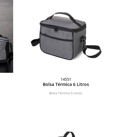
14551
Bolsa Térmica 6 Litros
Bolsa Térmica 6 Litros.