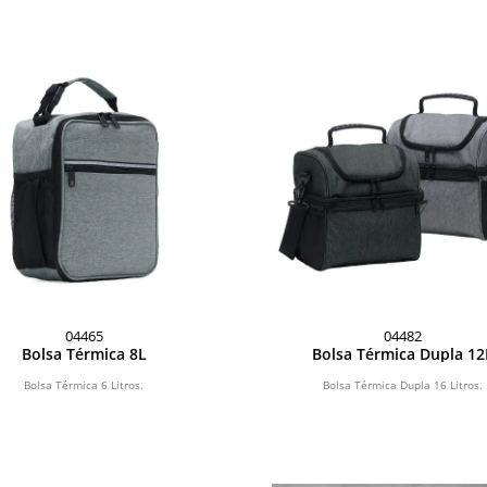
04465
04482
Bolsa Térmica 8L
Bolsa Térmica Dupla 12
Bolsa Térmica 6 Litros.
Bolsa Térmica Dupla 16 Litros.