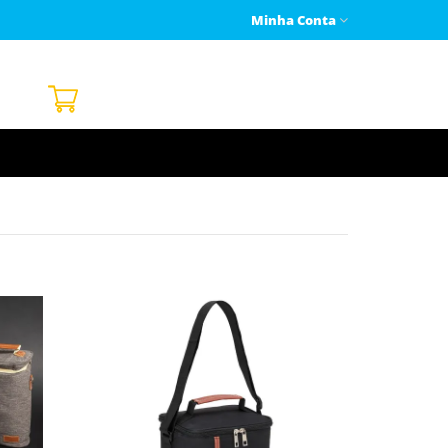
Minha Conta