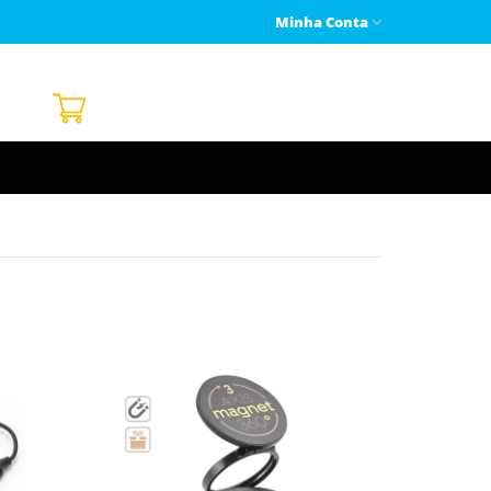
Minha Conta