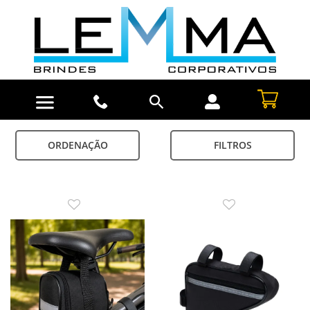
ORDENAÇÃO
FILTROS