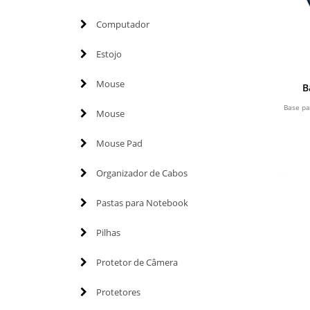
Computador
Estojo
Mouse
B
Base pa
Mouse
Mouse Pad
Organizador de Cabos
Pastas para Notebook
Pilhas
Protetor de Câmera
Protetores