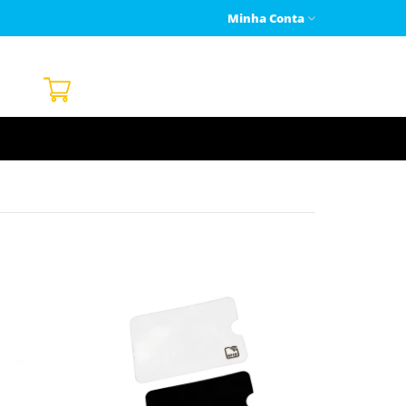
Minha Conta