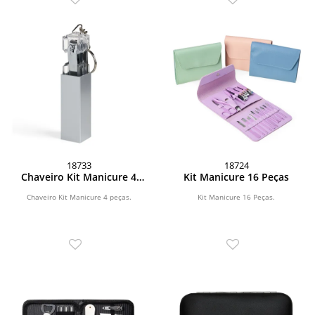
18733
18724
Chaveiro Kit Manicure 4
Kit Manicure 16 Peças
peças
Chaveiro Kit Manicure 4 peças.
Kit Manicure 16 Peças.