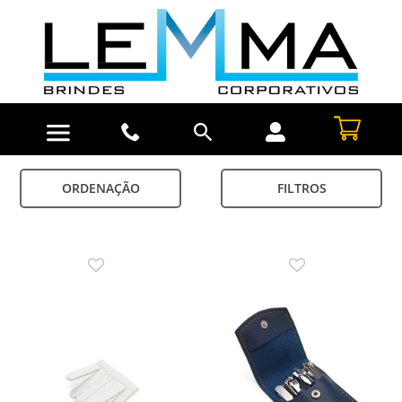
ORDENAÇÃO
FILTROS