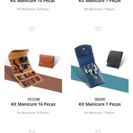
Kit Manicure 10 Peças
Kit Manicure 7 Peças
Kit Manicure 10 Peças.
Kit Manicure 7 Peças.
18724B
06040
Kit Manicure 16 Peças
Kit Manicure 7 Peças
Kit Manicure 16 Peças.
Kit Manicure 7 Peças.