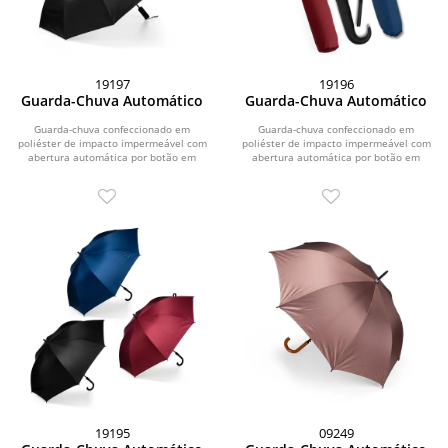
19197
19196
Guarda-Chuva Automático
Guarda-Chuva Automático
Guarda-chuva confeccionado em
Guarda-chuva confeccionado em
poliéster de impacto impermeável com
poliéster de impacto impermeável com
abertura automática por botão em
abertura automática por botão em
plástico. Possui...
plástico. Possui...
19195
09249