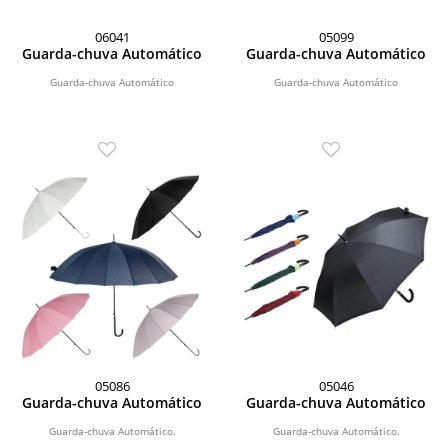
06041
05099
Guarda-chuva Automático
Guarda-chuva Automático
Guarda-chuva Automático
Guarda-chuva Automático
05086
05046
Guarda-chuva Automático
Guarda-chuva Automático
Guarda-chuva Automático.
Guarda-chuva Automático.