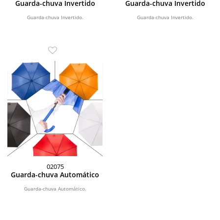
Guarda-chuva Invertido
Guarda-chuva Invertido
Guarda-chuva Invertido.
Guarda-chuva Invertido.
02075
Guarda-chuva Automático
Guarda-chuva Automático.