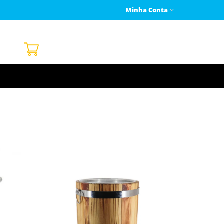
Minha Conta