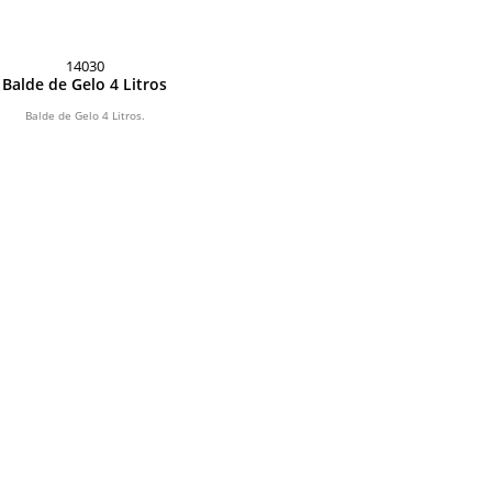
14030
Balde de Gelo 4 Litros
Balde de Gelo 4 Litros.