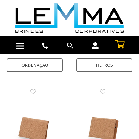
ORDENAÇÃO
FILTROS