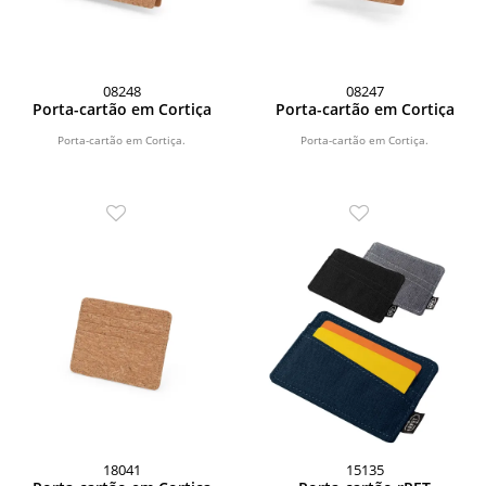
08248
08247
Porta-cartão em Cortiça
Porta-cartão em Cortiça
Porta-cartão em Cortiça.
Porta-cartão em Cortiça.
18041
15135