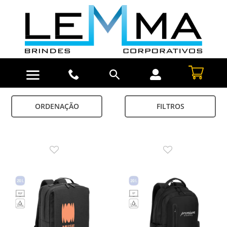
ORDENAÇÃO
FILTROS