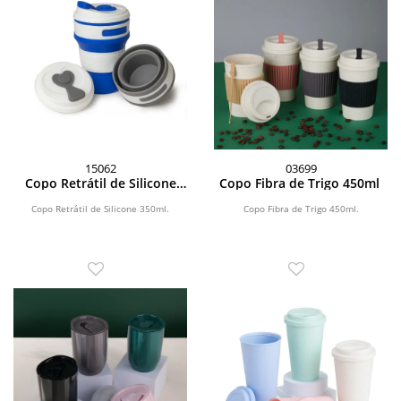
15062
03699
Copo Retrátil de Silicone
Copo Fibra de Trigo 450ml
350ml
Copo Retrátil de Silicone 350ml.
Copo Fibra de Trigo 450ml.