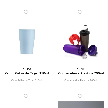
18861
18785
Copo Palha de Trigo 310ml
Coqueteleira Plástica 700ml
Copo Palha de Trigo 310ml.
Coqueteleira Plástica 700ml.