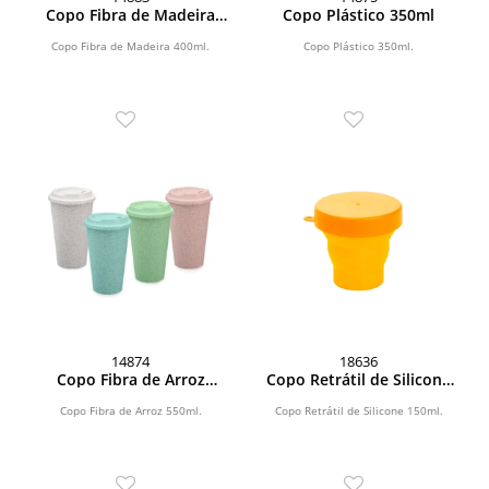
Copo Fibra de Madeira
Copo Plástico 350ml
400ml
Copo Fibra de Madeira 400ml.
Copo Plástico 350ml.
14874
18636
Copo Fibra de Arroz
Copo Retrátil de Silicone
550ml
150ml
Copo Fibra de Arroz 550ml.
Copo Retrátil de Silicone 150ml.