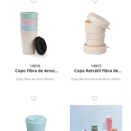
14916
14915
Copo Fibra de Arroz
Copo Retrátil Fibra de
450ml
Arroz 200ml
Copo Fibra de Arroz 450ml.
Copo Retrátil Fibra de Arroz 200ml.