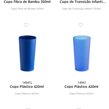
Copo Fibra de Bambu 350ml
Copo de Transição Infantil
350ml
Copo Fibra de Bambu 350ml
Copo de Transição Infantil 350ml.
14941L
14941
Copo Plástico 420ml
Copo Plástico 420ml
Copo Plástico 420ml.
Copo Plástico 420ml.