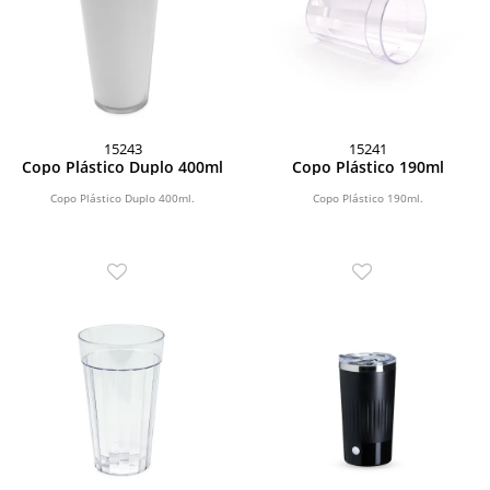
15243
15241
Copo Plástico Duplo 400ml
Copo Plástico 190ml
Copo Plástico Duplo 400ml.
Copo Plástico 190ml.