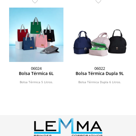
06024
06022
Bolsa Térmica 6L
Bolsa Térmica Dupla 9L
Bolsa Térmica 5 Litros.
Bolsa Térmica Dupla 6 Litros.