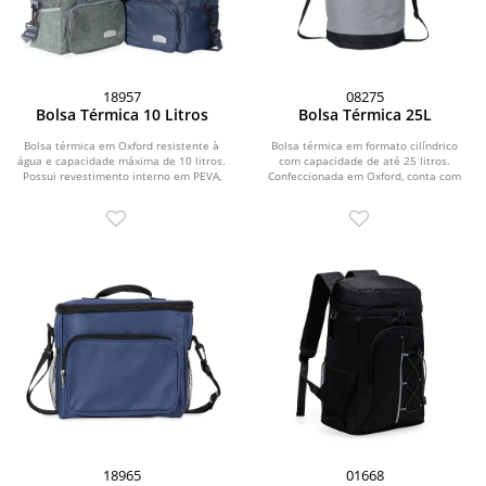
18957
08275
Bolsa Térmica 10 Litros
Bolsa Térmica 25L
Bolsa térmica em Oxford resistente à
Bolsa térmica em formato cilíndrico
água e capacidade máxima de 10 litros.
com capacidade de até 25 litros.
Possui revestimento interno em PEVA,
Confeccionada em Oxford, conta com
ideal...
revestimento...
18965
01668