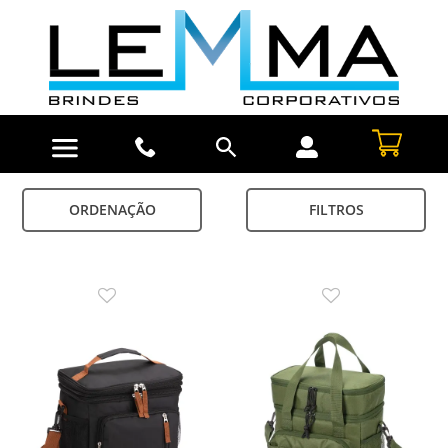
ORDENAÇÃO
FILTROS