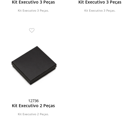
Kit Executivo 3 Peças
Kit Executivo 3 Peças
Kit Executivo 3 Peças.
Kit Executivo 3 Peças.
12736
Kit Executivo 2 Peças
Kit Executivo 2 Peças.