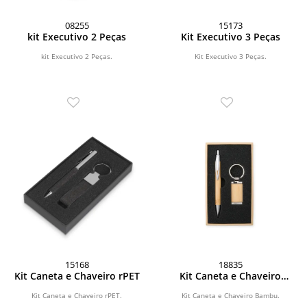
08255
15173
kit Executivo 2 Peças
Kit Executivo 3 Peças
kit Executivo 2 Peças.
Kit Executivo 3 Peças.
15168
18835
Kit Caneta e Chaveiro rPET
Kit Caneta e Chaveiro
Bambu
Kit Caneta e Chaveiro rPET.
Kit Caneta e Chaveiro Bambu.