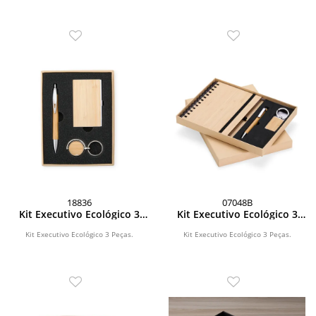
18836
07048B
Kit Executivo Ecológico 3
Kit Executivo Ecológico 3
Peças
Peças
Kit Executivo Ecológico 3 Peças.
Kit Executivo Ecológico 3 Peças.