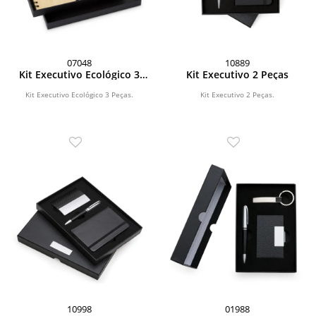
07048
10889
Kit Executivo Ecológico 3
Kit Executivo 2 Peças
Peças
Kit Executivo Ecológico 3 Peças.
Kit Executivo 2 Peças.
10998
01988