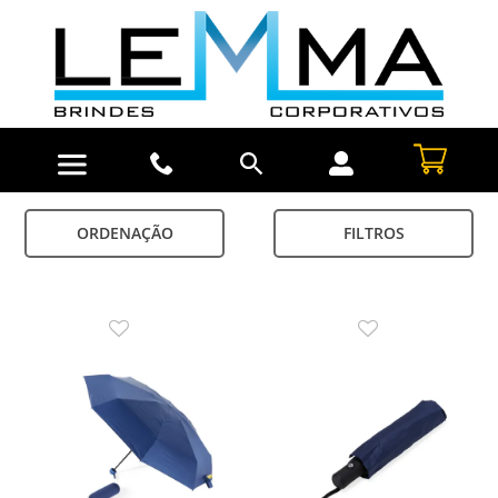
ORDENAÇÃO
FILTROS