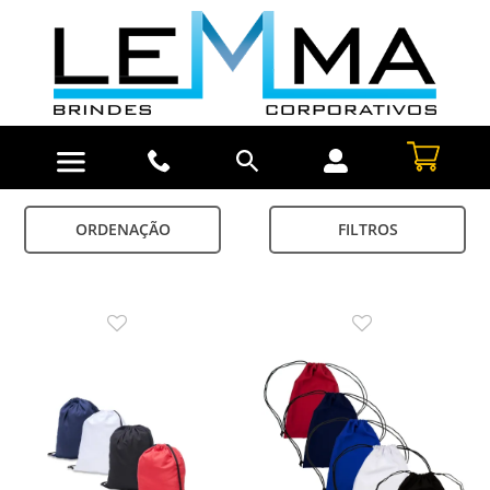
ORDENAÇÃO
FILTROS