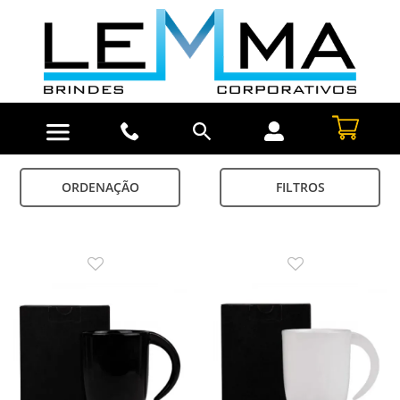
ORDENAÇÃO
FILTROS