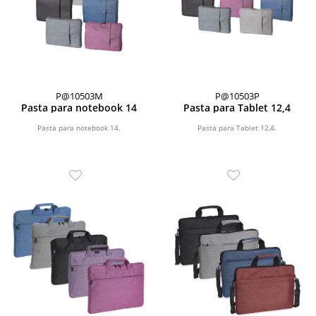
P@10503M
P@10503P
Pasta para notebook 14
Pasta para Tablet 12,4
Pasta para notebook 14.
Pasta para Tablet 12,4.