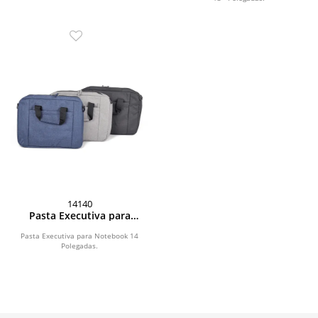
14140
Pasta Executiva para
Notebook 14 Polegadas
Pasta Executiva para Notebook 14
Polegadas.