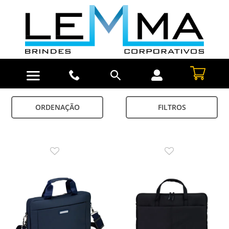
ORDENAÇÃO
FILTROS