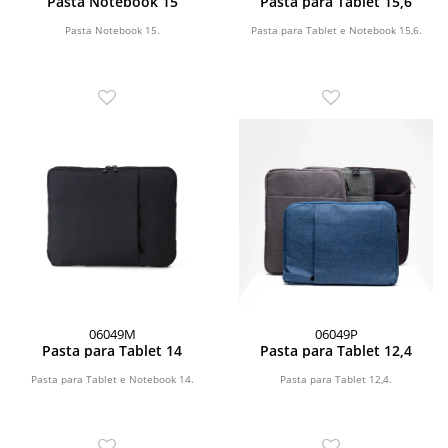
Pasta Notebook 15
Pasta para Tablet 15,6
Pasta Notebook 15.
Pasta para Tablet e Notebook 15,6.
06049M
06049P
Pasta para Tablet 14
Pasta para Tablet 12,4
Pasta para Tablet e Notebook 14.
Pasta para Tablet 12,4.