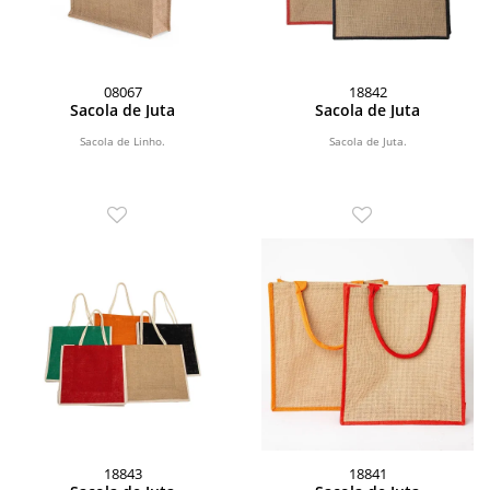
08067
18842
Sacola de Juta
Sacola de Juta
Sacola de Linho.
Sacola de Juta.
18843
18841