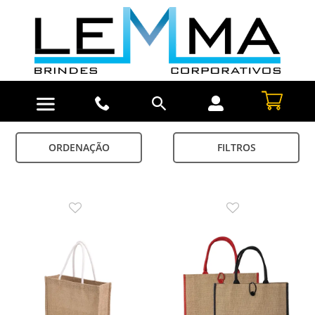
ORDENAÇÃO
FILTROS