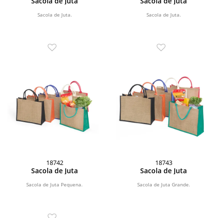
Sacola de Juta
Sacola de Juta
Sacola de Juta.
Sacola de Juta.
18742
18743
Sacola de Juta
Sacola de Juta
Sacola de Juta Pequena.
Sacola de Juta Grande.