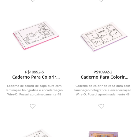
P$10992-5
P$10992-2
Caderno Para Colorir
Caderno Para Colorir
Desenho Animado
Desenho Animado
Caderno de colorir de capa dura com
Caderno de colorir de capa dura com
laminação holográfica e encadernação
laminação holográfica e encadernação
Wire-O. Possui aproximadamente 48
Wire-O. Possui aproximadamente 48
folhas...
folhas...