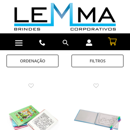
ORDENAÇÃO
FILTROS