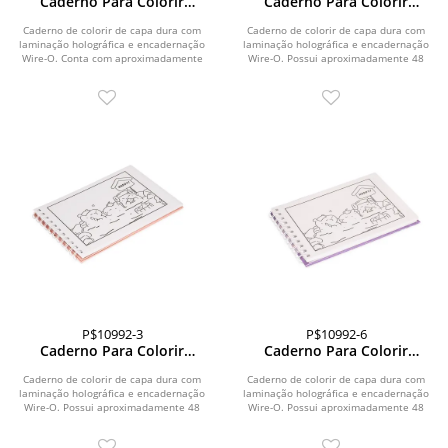
Caderno Para Colorir
Caderno Para Colorir
Desenho Animado
Desenho Animado
Caderno de colorir de capa dura com
Caderno de colorir de capa dura com
laminação holográfica e encadernação
laminação holográfica e encadernação
Wire-O. Conta com aproximadamente
Wire-O. Possui aproximadamente 48
48 folhas...
folhas...
P$10992-3
P$10992-6
Caderno Para Colorir
Caderno Para Colorir
Capivara
Capivara
Caderno de colorir de capa dura com
Caderno de colorir de capa dura com
laminação holográfica e encadernação
laminação holográfica e encadernação
Wire-O. Possui aproximadamente 48
Wire-O. Possui aproximadamente 48
folhas com...
folhas com...