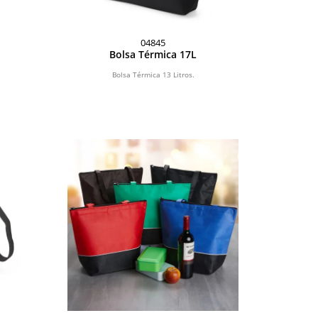
04845
Bolsa Térmica 17L
Bolsa Térmica 13 Litros.