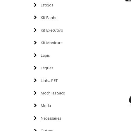
Estojos
Kit Banho
Kit Executivo
Kit Manicure
Lápis
Leques
Linha PET
Mochilas Saco
Moda
Nécessaires
Outros