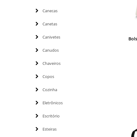
Canecas
Canetas
Canivetes
Bols
Canudos
Chaveiros
Copos
Cozinha
Eletrônicos
Escritório
Esteiras