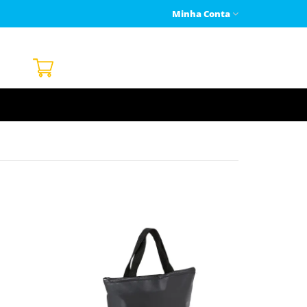
Minha Conta