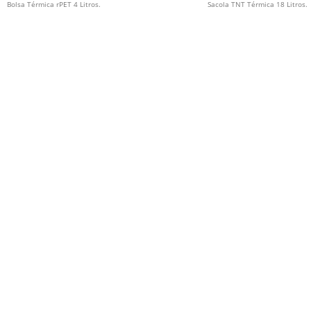
Bolsa Térmica rPET 4 Litros.
Sacola TNT Térmica 18 Litros.