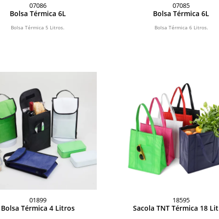
07086
07085
Bolsa Térmica 6L
Bolsa Térmica 6L
Bolsa Térmica 5 Litros.
Bolsa Térmica 6 Litros.
01899
18595
Bolsa Térmica 4 Litros
Sacola TNT Térmica 18 Lit