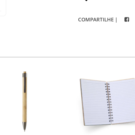
COMPARTILHE |