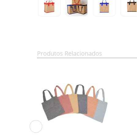
Produtos Relacionados