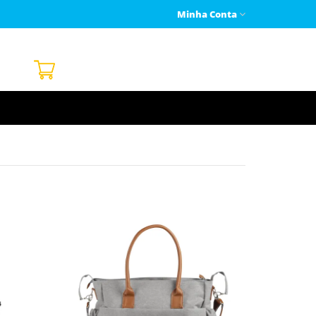
Minha Conta