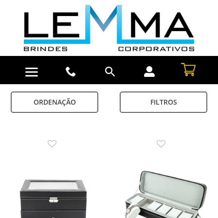
ORDENAÇÃO
FILTROS