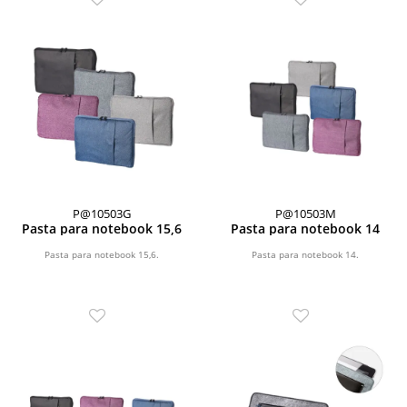
P@10503G
P@10503M
Pasta para notebook 15,6
Pasta para notebook 14
Pasta para notebook 15,6.
Pasta para notebook 14.