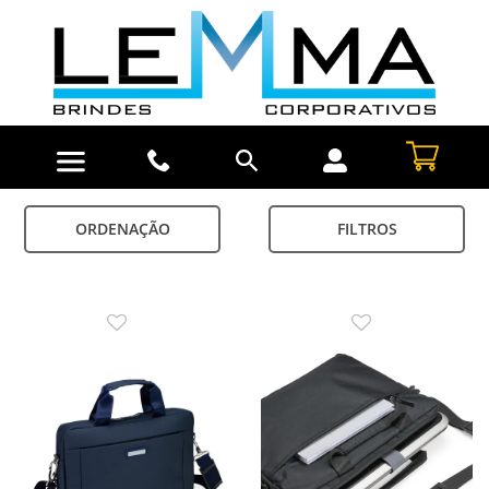
ORDENAÇÃO
FILTROS