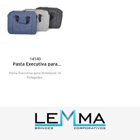
14140
Pasta Executiva para
Notebook 14 Polegadas
Pasta Executiva para Notebook 14
Polegadas.