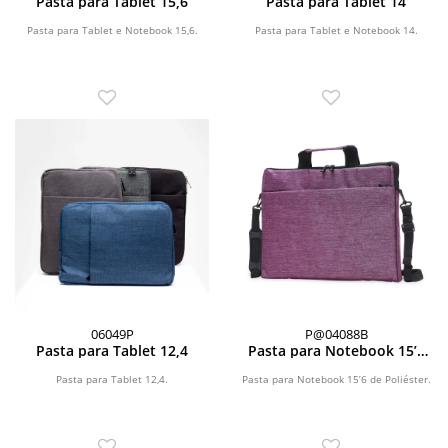
Pasta para Tablet 15,6
Pasta para Tablet 14
Pasta para Tablet e Notebook 15,6.
Pasta para Tablet e Notebook 14.
06049P
P@04088B
Pasta para Tablet 12,4
Pasta para Notebook 15’6
de Poliéster
Pasta para Tablet 12,4.
Pasta para Notebook 15’6 de Poliéster.