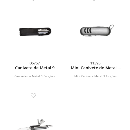
06757
11395
Canivete de Metal 9
Mini Canivete de Metal 3
Funções
Funções
Canivete de Metal 9 Funções
Mini Canivete Metal 3 funções