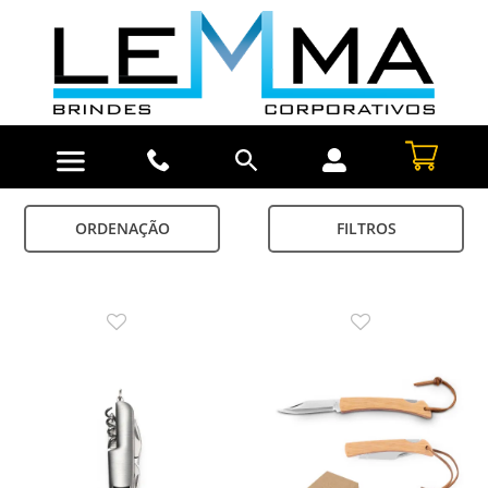
ORDENAÇÃO
FILTROS