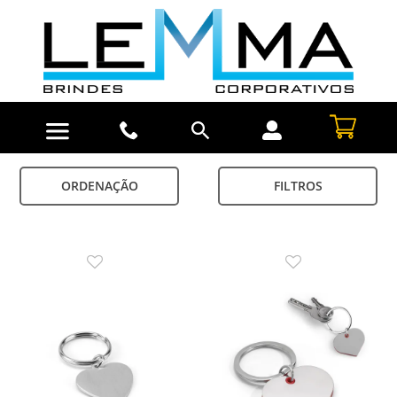
ORDENAÇÃO
FILTROS