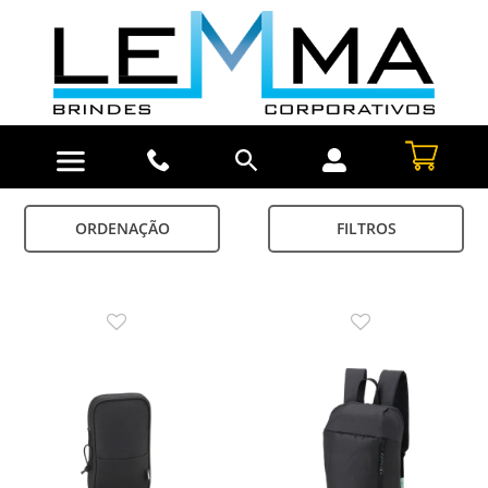
ORDENAÇÃO
FILTROS