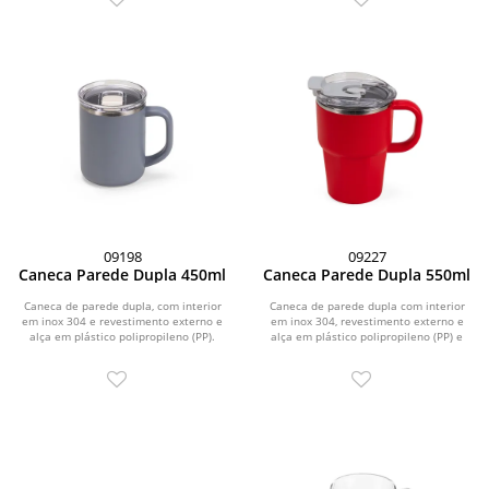
09198
09227
Caneca Parede Dupla 450ml
Caneca Parede Dupla 550ml
Caneca de parede dupla, com interior
Caneca de parede dupla com interior
em inox 304 e revestimento externo e
em inox 304, revestimento externo e
alça em plástico polipropileno (PP).
alça em plástico polipropileno (PP) e
Com...
capacidade...