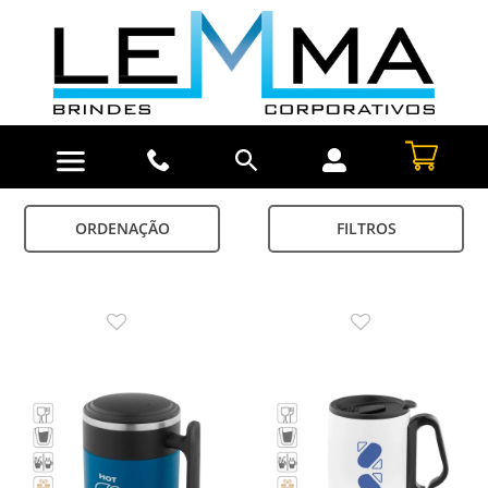
ORDENAÇÃO
FILTROS